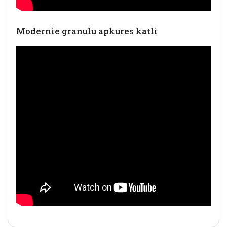
Modernie granulu apkures katli