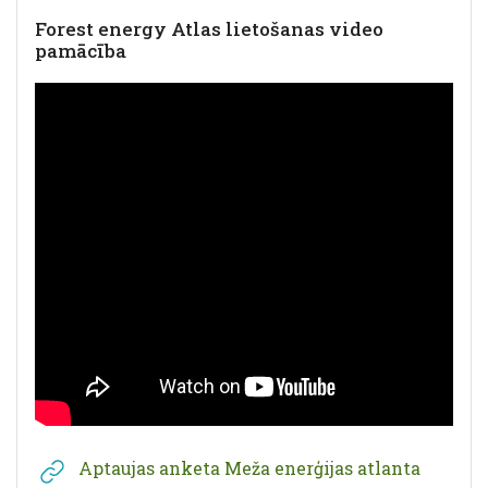
Forest energy Atlas lietošanas video
pamācība
Aptaujas anketa Meža enerģijas atlanta