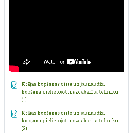
Krājas kopšanas cirte un jaunaudžu
kopšana pielietojot mazgabarīta tehniku
Fails
(1)
Krājas kopšanas cirte un jaunaudžu
kopšana pielietojot mazgabarīta tehniku
Fails
(2)